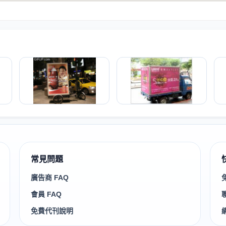
常見問題
廣告商 FAQ
會員 FAQ
免費代刊說明