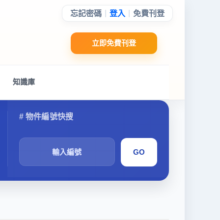
|
|
忘記密碼
登入
免費刊登
立即免費刊登
知識庫
搜
尋