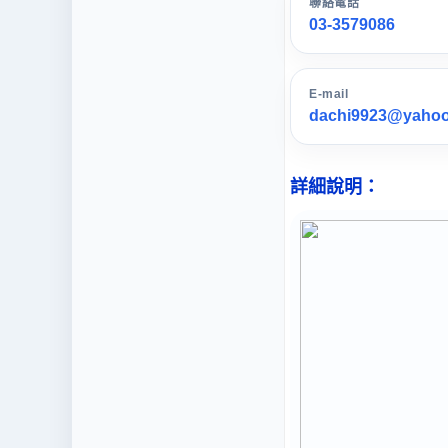
聯絡電話
03-3579086
E-mail
dachi9923@yahoo
詳細說明：