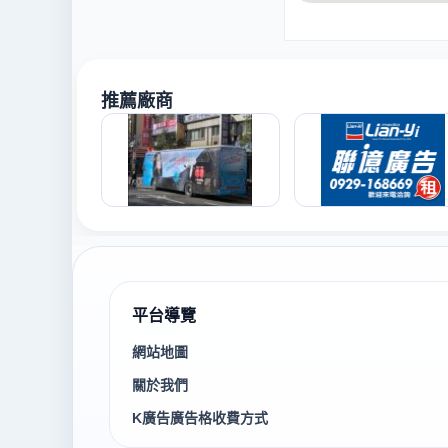
推薦廠商
平台導覽
網站地圖
關於我們
K廣告廣告格收費方式