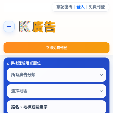
忘記密碼
|
登入
|
免費刊登
立即免費刊登
所有廣告分類
選擇地區