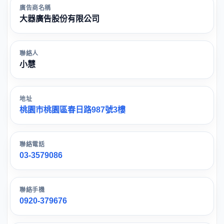
廣告商名稱
大器廣告股份有限公司
聯絡人
小慧
地址
桃園市桃園區春日路987號3樓
聯絡電話
03-3579086
聯絡手機
0920-379676