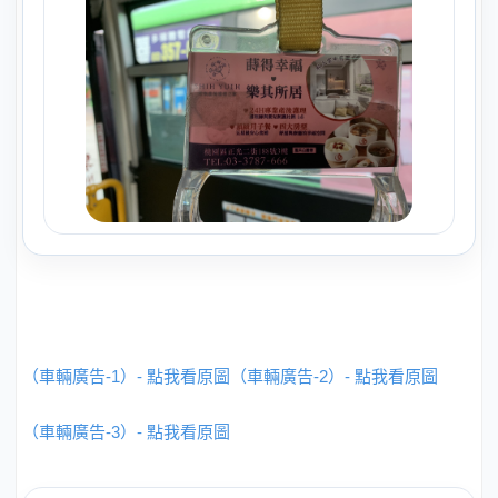
（車輛廣告-1）- 點我看原圖
（車輛廣告-2）- 點我看原圖
（車輛廣告-3）- 點我看原圖