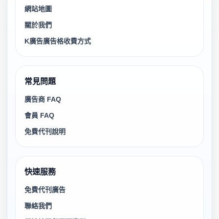
網站地圖
關於我們
K廣告廣告格收費方式
常見問題
廣告商 FAQ
會員 FAQ
免費代刊說明
快速服務
免費代刊廣告
聯絡我們