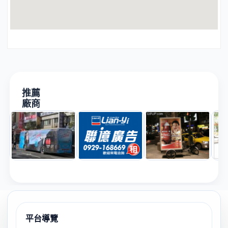
推薦
廠商
平台導覽