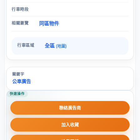
行車時段
相關瀏覽
同區物件
行車區域
全區
(地圖)
關鍵字
公車廣告
快速操作
聯絡廣告商
加入收藏