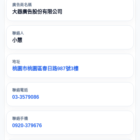
廣告商名稱
大器廣告股份有限公司
聯絡人
小慧
地址
桃園市桃園區春日路987號3樓
聯絡電話
03-3579086
聯絡手機
0920-379676