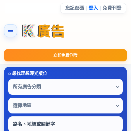
忘記密碼
|
登入
|
免費刊登
立即免費刊登
所有廣告分類
選擇地區