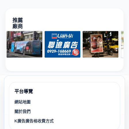
推薦
廠商
平台導覽
網站地圖
關於我們
K廣告廣告格收費方式