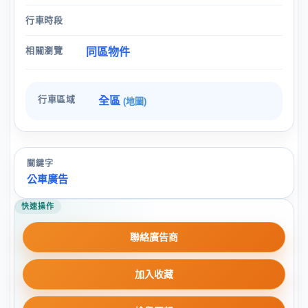
行車時段
相關瀏覽
同區物件
行車區域
全區
(地圖)
關鍵字
公車廣告
快速操作
聯絡廣告商
加入收藏