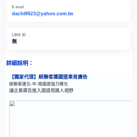
E-mail
dachi9923@yahoo.com.tw
LINE ID
無
詳細說明：
【獨家代理】統聯客運國道車背廣告
統聯客運北-中-南國道強力曝光
讓企業廣告進入國道用路人視野