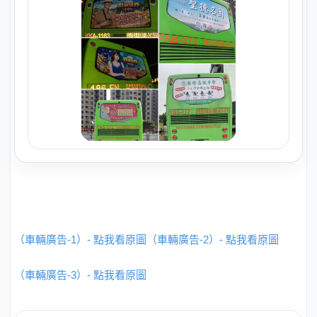
（車輛廣告-1）- 點我看原圖
（車輛廣告-2）- 點我看原圖
（車輛廣告-3）- 點我看原圖