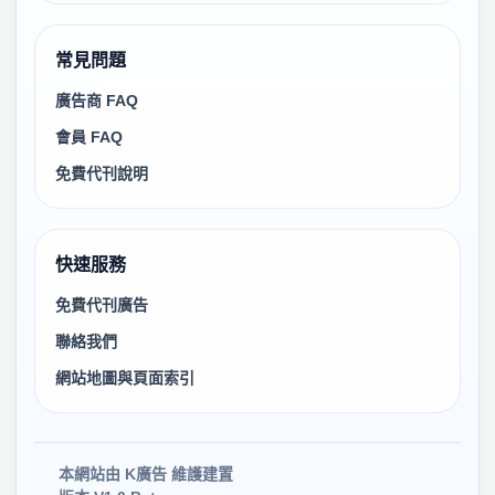
常見問題
廣告商 FAQ
會員 FAQ
免費代刊說明
快速服務
免費代刊廣告
聯絡我們
網站地圖與頁面索引
本網站由 K廣告 維護建置