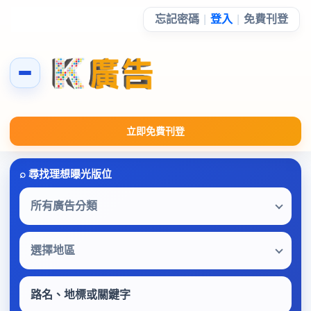
忘記密碼
|
登入
|
免費刊登
立即免費刊登
所有廣告分類
選擇地區