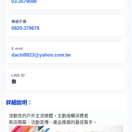
03-3579086
聯絡手機
0920-379676
E-mail
dachi9923@yahoo.com.tw
LINE ID
無
詳細說明：
流動性的戶外主流媒體，主動接觸消費者
新店開幕、活動宣傳、產品推展的最佳幫手。