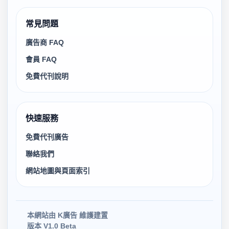
常見問題
廣告商 FAQ
會員 FAQ
免費代刊說明
快速服務
免費代刊廣告
聯絡我們
網站地圖與頁面索引
本網站由 K廣告 維護建置
版本 V1.0 Beta