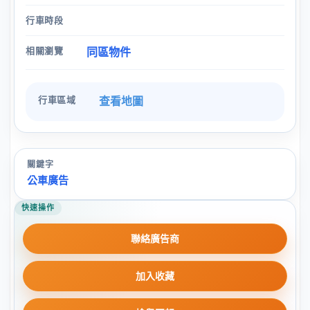
行車時段
相關瀏覽
同區物件
行車區域
查看地圖
關鍵字
公車廣告
快速操作
聯絡廣告商
加入收藏