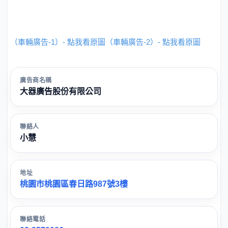
（車輛廣告-1）- 點我看原圖
（車輛廣告-2）- 點我看原圖
廣告商名稱
大器廣告股份有限公司
聯絡人
小慧
地址
桃園市桃園區春日路987號3樓
聯絡電話