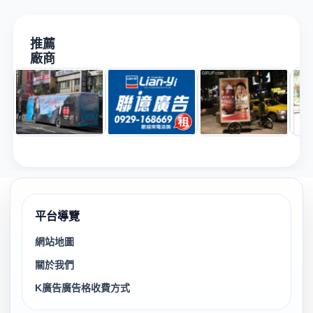
推薦
廠商
平台導覽
網站地圖
關於我們
K廣告廣告格收費方式