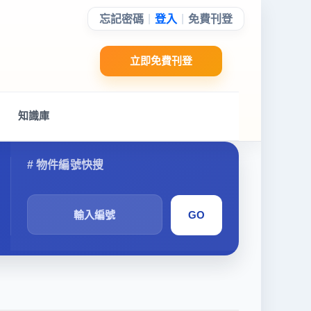
|
|
忘記密碼
登入
免費刊登
立即免費刊登
知識庫
搜
尋