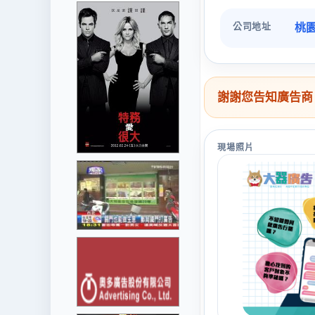
公司地址
桃園
謝謝您告知廣告商
現場照片