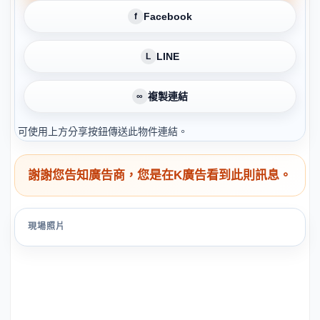
Facebook
f
LINE
L
複製連結
∞
可使用上方分享按鈕傳送此物件連結。
謝謝您告知廣告商，您是在K廣告看到此則訊息。
現場照片