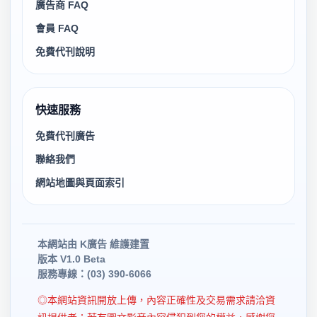
廣告商 FAQ
會員 FAQ
免費代刊說明
快速服務
免費代刊廣告
聯絡我們
網站地圖與頁面索引
本網站由 K廣告 維護建置
版本 V1.0 Beta
服務專線：(03) 390-6066
◎本網站資訊開放上傳，內容正確性及交易需求請洽資