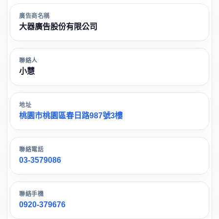
廣告商名稱
大器廣告股份有限公司
聯絡人
小慧
地址
桃園市桃園區春日路987號3樓
聯絡電話
03-3579086
聯絡手機
0920-379676