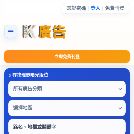
忘記密碼
|
登入
|
免費刊登
立即免費刊登
所有廣告分類
選擇地區