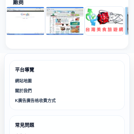
廠商
平台導覽
網站地圖
關於我們
K廣告廣告格收費方式
常見問題