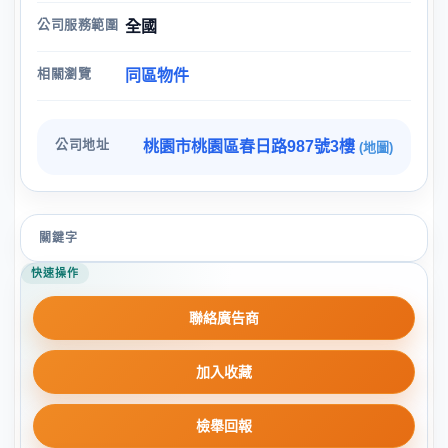
公司服務範圍
全國
相關瀏覽
同區物件
公司地址
桃園市桃園區春日路987號3樓
(地圖)
關鍵字
快速操作
聯絡廣告商
加入收藏
檢舉回報