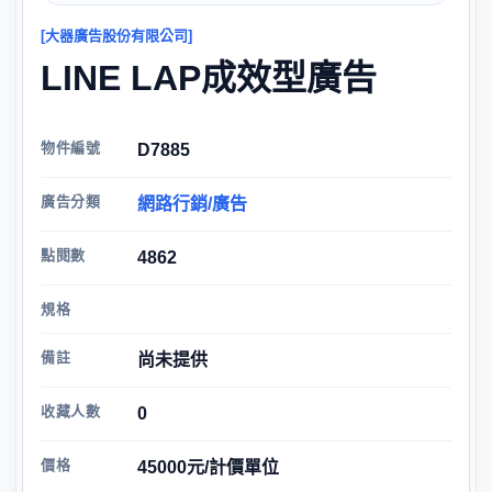
[大器廣告股份有限公司]
LINE LAP成效型廣告
物件編號
D7885
廣告分類
網路行銷/廣告
點閱數
4862
規格
備註
尚未提供
收藏人數
0
價格
45000元/計價單位